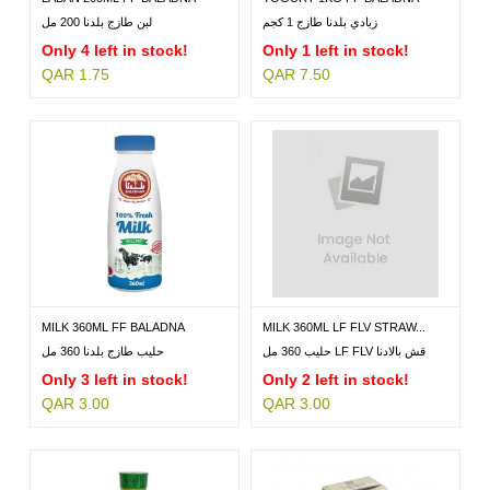
زبادي بلدنا طازج 1 كجم
لبن طازج بلدنا 200 مل
Only 4 left in stock!
Only 1 left in stock!
QAR 1.75
QAR 7.50
MILK 360ML FF BALADNA
MILK 360ML LF FLV STRAW...
حليب 360 مل LF FLV قش بالادنا
حليب طازج بلدنا 360 مل
Only 3 left in stock!
Only 2 left in stock!
QAR 3.00
QAR 3.00