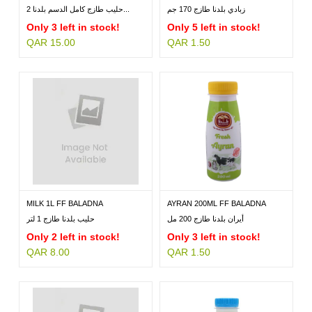
زبادي بلدنا طازج 170 جم
حليب طازج كامل الدسم بلدنا 2...
Only 3 left in stock!
Only 5 left in stock!
QAR 15.00
QAR 1.50
MILLETS
BRANDS
MILK 1L FF BALADNA
AYRAN 200ML FF BALADNA
أيران بلدنا طازج 200 مل
حليب بلدنا طازج 1 لتر
Only 2 left in stock!
Only 3 left in stock!
QAR 8.00
QAR 1.50