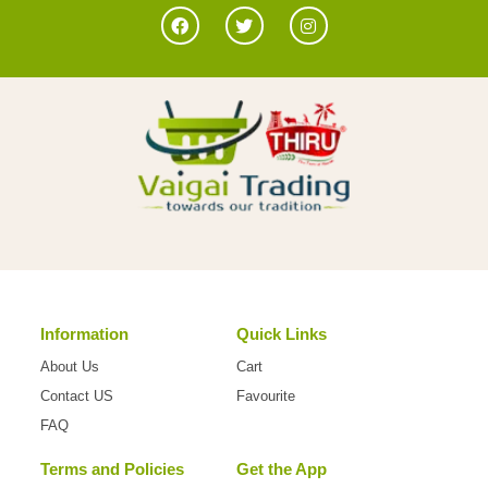
Information
Quick Links
About Us
Cart
Contact US
Favourite
FAQ
Terms and Policies
Get the App