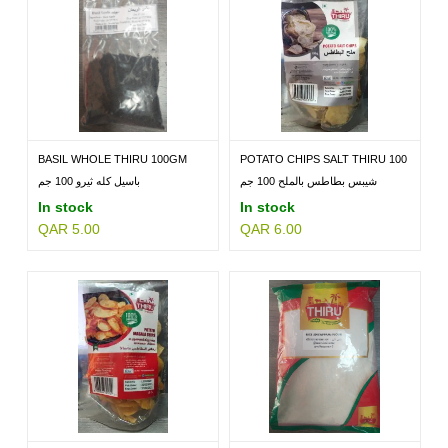
BASIL WHOLE THIRU 100GM
POTATO CHIPS SALT THIRU 100
GM
شيبس بطاطس بالملح 100 جم
باسيل كله ثيرو 100 جم
In stock
In stock
QAR 5.00
QAR 6.00