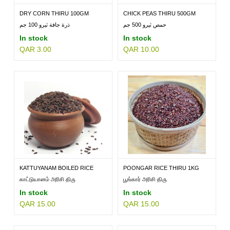
DRY CORN THIRU 100GM
CHICK PEAS THIRU 500GM
حمص ثيرو 500 جم
ذرة جافة ثيرو 100 جم
In stock
In stock
QAR 3.00
QAR 10.00
KATTUYANAM BOILED RICE
POONGAR RICE THIRU 1KG
THIRU...
காட்டுயானம் அரிசி திரு
பூங்கார் அரிசி திரு
In stock
In stock
QAR 15.00
QAR 15.00