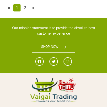
«
1
2
»
Our mission statement is to provide the absolute best
customer experience
SHOP NOW