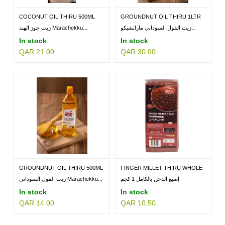
COCONUT OIL THIRU 500ML
GROUNDNUT OIL THIRU 1LTR
زيت الفول السوداني ماراتشيكو...
زيت جوز الهند Marachekku...
In stock
In stock
QAR 21.00
QAR 30.00
GROUNDNUT OIL THIRU 500ML
FINGER MILLET THIRU WHOLE
1KG
إصبع الدخن بالكامل 1 كجم
زيت الفول السوداني Marachekku...
In stock
In stock
QAR 14.00
QAR 10.50