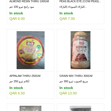
ALMOND RESIN THIRU 100GM
PEAS BLACK EYE (COW PEAS)...
البازلاء السوداء (البازلاء...
مود راتنج ثيرو 100 جم
In stock
In stock
QAR 6.00
QAR 7.00
APPALAM THIRU 250GM
GRAIN MIX THIRU 300GM
مزيج الحبوب ثيرو 300 جم
أبالام ثيرو 250 جم
In stock
In stock
QAR 6.50
QAR 13.00