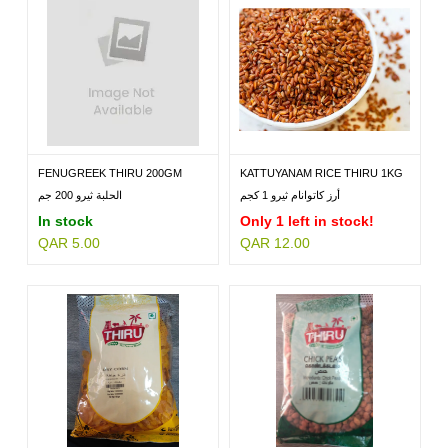
FENUGREEK THIRU 200GM
KATTUYANAM RICE THIRU 1KG
أرز كاتوانام ثيرو 1 كجم
الحلبة ثيرو 200 جم
In stock
Only 1 left in stock!
QAR 5.00
QAR 12.00