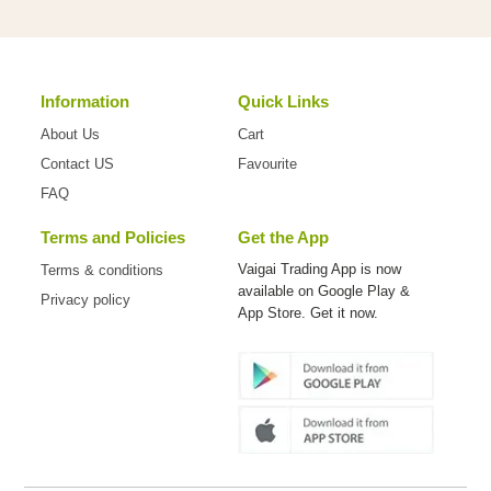
Information
Quick Links
About Us
Cart
Contact US
Favourite
FAQ
Terms and Policies
Get the App
Vaigai Trading App is now
Terms & conditions
available on
Google Play &
Privacy policy
App Store. Get it now.