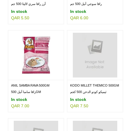
رافا سوجي أنيل 500 جم
أرز رافا سري لاليثا 500 جم
In stock
In stock
QAR 5.50
QAR 6.00
MILLETS
BRANDS
ANIL SAMBA RAVA 500GM
KODO MILLET THEMICO 500GM
ثيميكو كودو الدخن 500 كجم
رافا سامبا أنيل 500GM
In stock
In stock
QAR 7.00
QAR 7.50