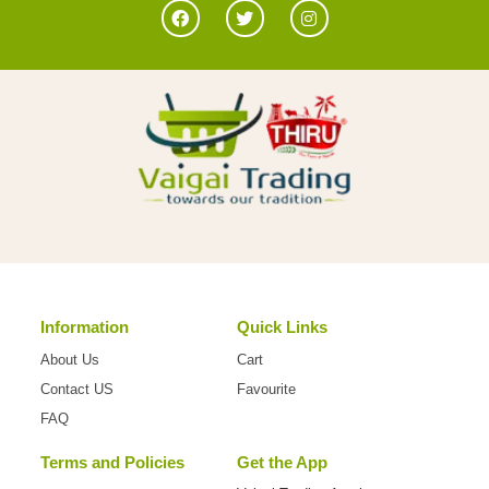
Information
Quick Links
About Us
Cart
Contact US
Favourite
FAQ
Terms and Policies
Get the App