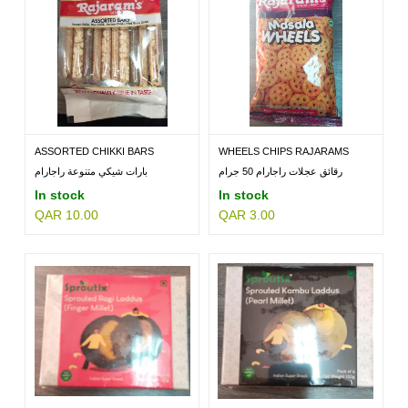
ASSORTED CHIKKI BARS
WHEELS CHIPS RAJARAMS
RAJARAMS
50GM
رقائق عجلات راجارام 50 جرام
بارات شيكي متنوعة راجارام
In stock
In stock
QAR 10.00
QAR 3.00