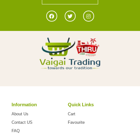
Information
Quick Links
About Us
Cart
Contact US
Favourite
FAQ