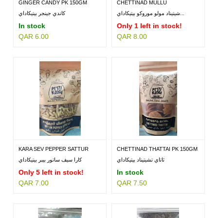
GINGER CANDY PK 150GM
CHETTINAD MULLU
MURUKKU...
شيتيناد مولو موروكو بيتيكاداي...
كاندي جينجر بيتيكاداي
In stock
Only 1 left in stock!
QAR 6.00
QAR 8.00
KARA SEV PEPPER SATTUR
CHETTINAD THATTAI PK 150GM
PK...
ثاتاي تشيتيناد بيتيكاداي
كارا سيف ساتور بيبر بيتيكاداي
Only 5 left in stock!
In stock
QAR 7.00
QAR 7.50