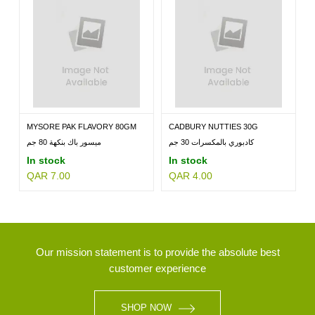
MYSORE PAK FLAVORY 80GM
CADBURY NUTTIES 30G
كادبوري بالمكسرات 30 جم
ميسور باك بنكهة 80 جم
In stock
In stock
QAR 7.00
QAR 4.00
Our mission statement is to provide the absolute best
customer experience
SHOP NOW