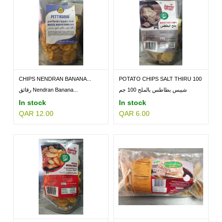
CHIPS NENDRAN BANANA...
POTATO CHIPS SALT THIRU 100
GM
شيبس بطاطس بالملح 100 جم
رقائق Nendran Banana...
In stock
In stock
QAR 12.00
QAR 6.00