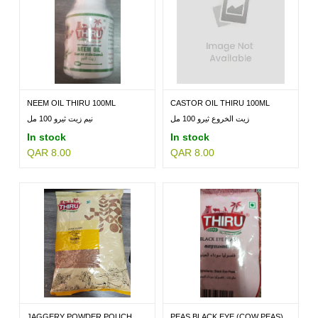
NEEM OIL THIRU 100ML
CASTOR OIL THIRU 100ML
زيت الخروع ثيرو 100 مل
نيم زيت ثيرو 100 مل
In stock
In stock
QAR 8.00
QAR 8.00
JAGGERY POWDER POUCH
PEAS BLACK EYE (COW PEAS)...