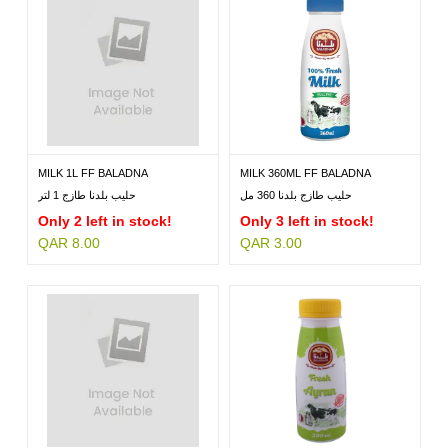
MILK 1L FF BALADNA
MILK 360ML FF BALADNA
حليب طازج بلدنا 360 مل
حليب بلدنا طازج 1 لتر
Only 2 left in stock!
Only 3 left in stock!
QAR 8.00
QAR 3.00