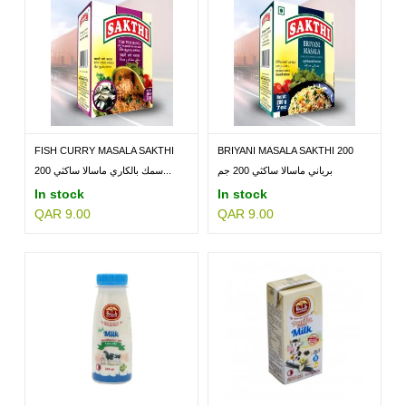
FISH CURRY MASALA SAKTHI
BRIYANI MASALA SAKTHI 200
200GM
GM
برياني ماسالا ساكثي 200 جم
سمك بالكاري ماسالا ساكثي 200...
In stock
In stock
QAR 9.00
QAR 9.00