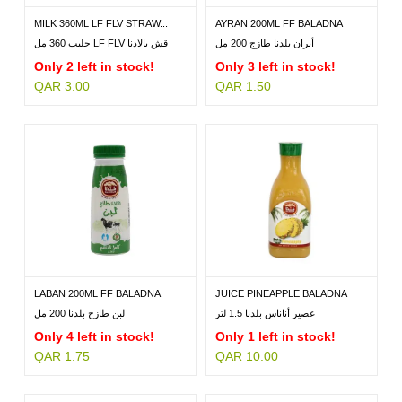
MILK 360ML LF FLV STRAW...
AYRAN 200ML FF BALADNA
أيران بلدنا طازج 200 مل
حليب 360 مل LF FLV قش بالادنا
Only 2 left in stock!
Only 3 left in stock!
QAR 3.00
QAR 1.50
LABAN 200ML FF BALADNA
JUICE PINEAPPLE BALADNA
1.5LT
عصير أناناس بلدنا 1.5 لتر
لبن طازج بلدنا 200 مل
Only 4 left in stock!
Only 1 left in stock!
QAR 1.75
QAR 10.00