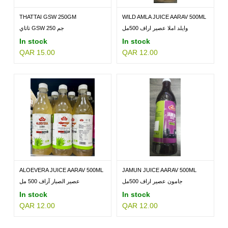
THATTAI GSW 250GM
WILD AMLA JUICE AARAV 500ML
وايلد املا عصير اراف 500مل
تاتاي GSW 250 جم
In stock
In stock
QAR 15.00
QAR 12.00
ALOEVERA JUICE AARAV 500ML
JAMUN JUICE AARAV 500ML
جامون عصير اراف 500مل
عصير الصبار آراف 500 مل
In stock
In stock
QAR 12.00
QAR 12.00