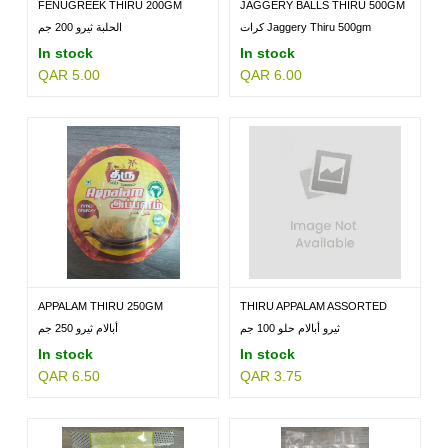
FENUGREEK THIRU 200GM
JAGGERY BALLS THIRU 500GM
كرات Jaggery Thiru 500gm
الحلبة ثيرو 200 جم
In stock
In stock
QAR 5.00
QAR 6.00
APPALAM THIRU 250GM
THIRU APPALAM ASSORTED
100GM
ثيرو أبالام حلو 100 جم
أبالام ثيرو 250 جم
In stock
In stock
QAR 6.50
QAR 3.75