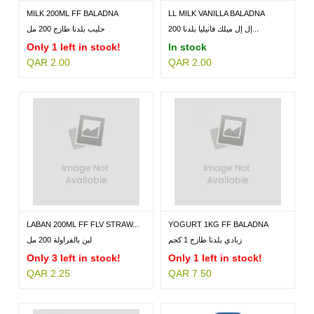
MILK 200ML FF BALADNA
LL MILK VANILLA BALADNA
200ML
إل إل ميلك فانيليا بلدنا 200...
حليب بلدنا طازج 200 مل
Only 1 left in stock!
In stock
QAR 2.00
QAR 2.00
LABAN 200ML FF FLV STRAW...
YOGURT 1KG FF BALADNA
زبادي بلدنا طازج 1 كجم
لبن بالفراولة 200 مل
Only 3 left in stock!
Only 1 left in stock!
QAR 2.25
QAR 7.50