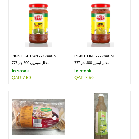
PICKLE CITRON 777 300GM
PICKLE LIME 777 300GM
مخلل ليمون 300 جم 777
مخلل سيترون 300 جم 777
In stock
In stock
QAR 7.50
QAR 7.50