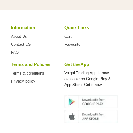
Information
Quick Links
About Us
Cart
Contact US
Favourite
FAQ
Terms and Policies
Get the App
Vaigai Trading App is now
Terms & conditions
available on
Google Play &
Privacy policy
App Store. Get it now.