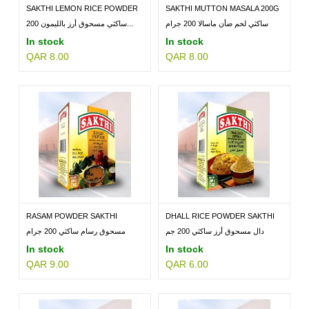
SAKTHI LEMON RICE POWDER
SAKTHI MUTTON MASALA 200G
200G
ساكثي لحم ضأن ماسالا 200 جرام
ساكثي مسحوق أرز بالليمون 200...
In stock
In stock
QAR 8.00
QAR 8.00
RASAM POWDER SAKTHI
DHALL RICE POWDER SAKTHI
200GM
200...
دال مسحوق أرز ساكثي 200 جم
مسحوق رسام ساكثي 200 جرام
In stock
In stock
QAR 9.00
QAR 6.00