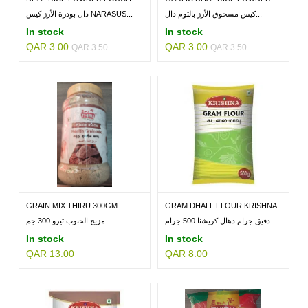
POUCH...
كيس مسحوق الأرز بالثوم دال...
دال بودرة الأرز كيس NARASUS...
In stock
In stock
QAR 3.00
QAR 3.00
QAR 3.50
QAR 3.50
GRAIN MIX THIRU 300GM
GRAM DHALL FLOUR KRISHNA
500GM
دقيق جرام دهال كريشنا 500 جرام
مزيج الحبوب ثيرو 300 جم
In stock
In stock
QAR 13.00
QAR 8.00