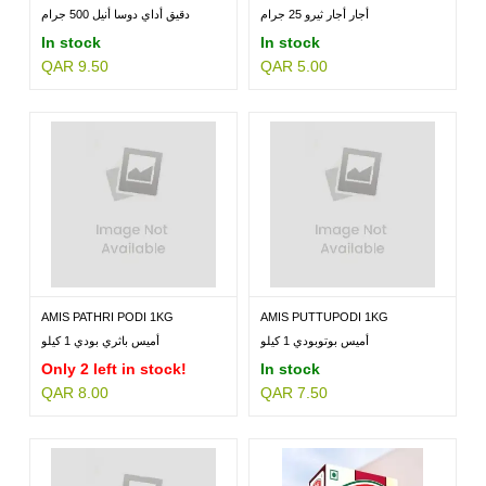
أجار أجار ثيرو 25 جرام
دقيق أداي دوسا أنيل 500 جرام
In stock
In stock
QAR 9.50
QAR 5.00
MILLETS
BRANDS
AMIS PATHRI PODI 1KG
AMIS PUTTUPODI 1KG
أميس بوتوبودي 1 كيلو
أميس باثري بودي 1 كيلو
Only 2 left in stock!
In stock
QAR 8.00
QAR 7.50