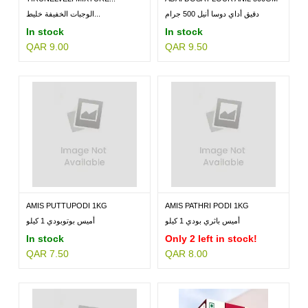
دقيق أداي دوسا أنيل 500 جرام
الوجبات الخفيفة خليط...
In stock
In stock
QAR 9.00
QAR 9.50
AMIS PUTTUPODI 1KG
AMIS PATHRI PODI 1KG
أميس باثري بودي 1 كيلو
أميس بوتوبودي 1 كيلو
In stock
Only 2 left in stock!
QAR 7.50
QAR 8.00