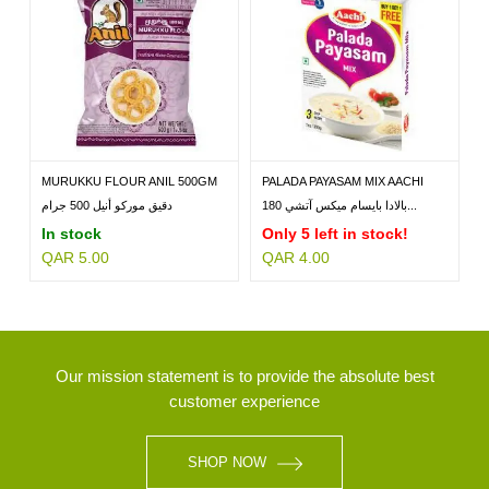
MURUKKU FLOUR ANIL 500GM
PALADA PAYASAM MIX AACHI
180GM
بالادا بايسام ميكس آتشي 180...
دقيق موركو أنيل 500 جرام
In stock
Only 5 left in stock!
QAR 5.00
QAR 4.00
Our mission statement is to provide the absolute best
customer experience
SHOP NOW