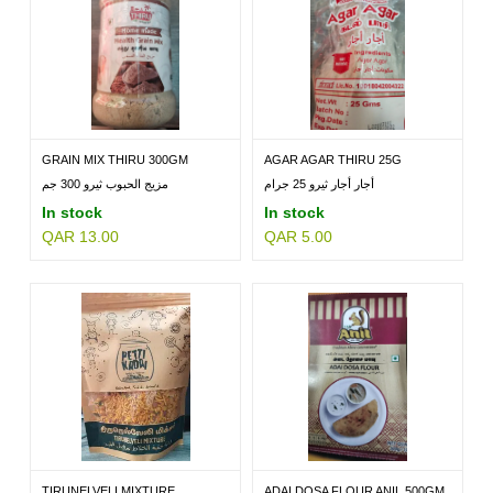
GRAIN MIX THIRU 300GM
AGAR AGAR THIRU 25G
أجار أجار ثيرو 25 جرام
مزيج الحبوب ثيرو 300 جم
In stock
In stock
QAR 13.00
QAR 5.00
TIRUNELVELI MIXTURE...
ADAI DOSA FLOUR ANIL 500GM