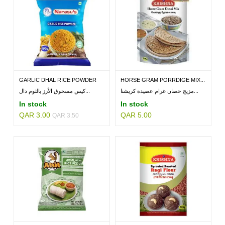
GARLIC DHAL RICE POWDER
HORSE GRAM PORRDIGE MIX...
POUCH...
مزيج حصان غرام عصيدة كريشنا...
كيس مسحوق الأرز بالثوم دال...
In stock
In stock
QAR 3.00
QAR 5.00
QAR 3.50