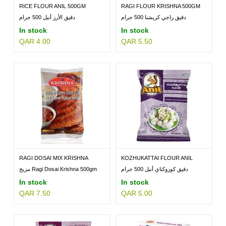
RICE FLOUR ANIL 500GM
RAGI FLOUR KRISHNA 500GM
دقيق راجي كريشنا 500 جرام
دقيق الأرز أنيل 500 جرام
In stock
In stock
QAR 4.00
QAR 5.50
RAGI DOSAI MIX KRISHNA
KOZHUKATTAI FLOUR ANIL
500GM
500GM
دقيق كوزوكتاي أنيل 500 جرام
مزيج Ragi Dosai Krishna 500gm
In stock
In stock
QAR 7.50
QAR 5.00