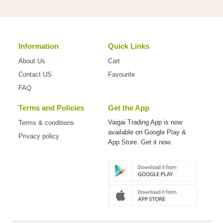
Information
Quick Links
About Us
Cart
Contact US
Favourite
FAQ
Terms and Policies
Get the App
Vaigai Trading App is now
Terms & conditions
available on
Google Play &
Privacy policy
App Store. Get it now.