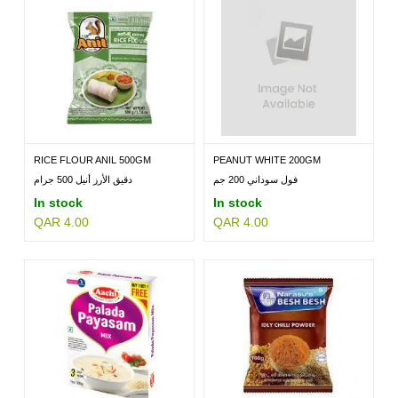
RICE FLOUR ANIL 500GM
PEANUT WHITE 200GM
فول سوداني 200 جم
دقيق الأرز أنيل 500 جرام
In stock
In stock
QAR 4.00
QAR 4.00