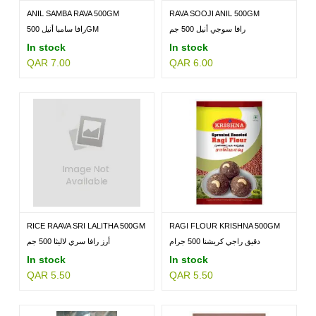
ANIL SAMBA RAVA 500GM
RAVA SOOJI ANIL 500GM
رافا سوجي أنيل 500 جم
رافا سامبا أنيل 500GM
In stock
In stock
QAR 7.00
QAR 6.00
RICE RAAVA SRI LALITHA 500GM
RAGI FLOUR KRISHNA 500GM
دقيق راجي كريشنا 500 جرام
أرز رافا سري لاليثا 500 جم
In stock
In stock
QAR 5.50
QAR 5.50