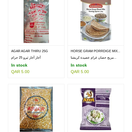
AGAR AGAR THIRU 25G
HORSE GRAM PORRDIGE MIX...
مزيج حصان غرام عصيدة كريشنا...
أجار أجار ثيرو 25 جرام
In stock
In stock
QAR 5.00
QAR 5.00