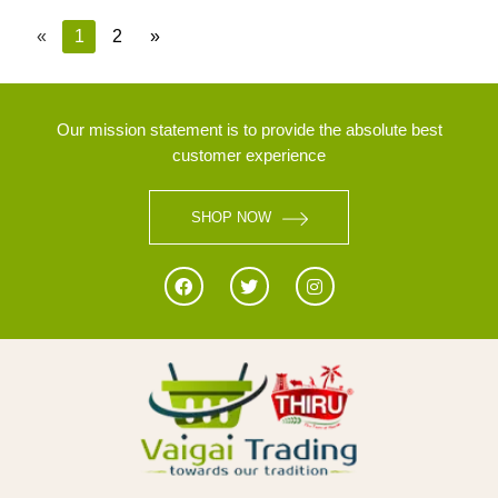
«
1
2
»
Our mission statement is to provide the absolute best
customer experience
SHOP NOW